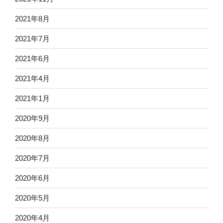
2021年8月
2021年7月
2021年6月
2021年4月
2021年1月
2020年9月
2020年8月
2020年7月
2020年6月
2020年5月
2020年4月