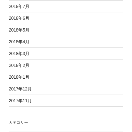
2018年7月
2018年6月
2018年5月
2018年4月
2018年3月
2018年2月
2018年1月
2017年12月
2017年11月
カテゴリー