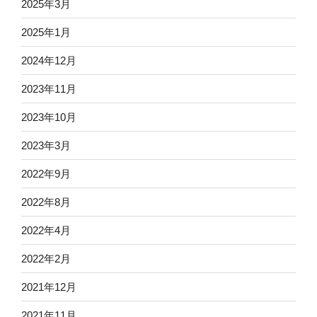
2025年3月
2025年1月
2024年12月
2023年11月
2023年10月
2023年3月
2022年9月
2022年8月
2022年4月
2022年2月
2021年12月
2021年11月