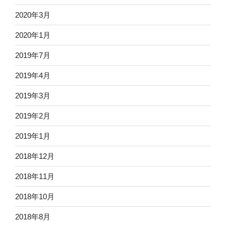
2020年3月
2020年1月
2019年7月
2019年4月
2019年3月
2019年2月
2019年1月
2018年12月
2018年11月
2018年10月
2018年8月