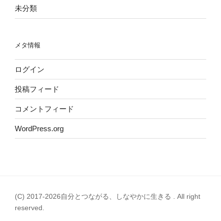
未分類
メタ情報
ログイン
投稿フィード
コメントフィード
WordPress.org
(C) 2017-2026自分とつながる、しなやかに生きる . All right
reserved.