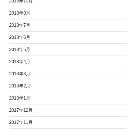
2018年10月
2018年8月
2018年7月
2018年6月
2018年5月
2018年4月
2018年3月
2018年2月
2018年1月
2017年12月
2017年11月