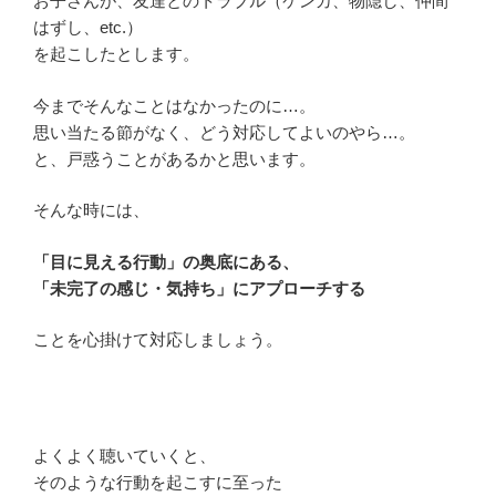
お子さんが、友達とのトラブル（ケンカ、物隠し、仲間
はずし、etc.）
を起こしたとします。
今までそんなことはなかったのに…。
思い当たる節がなく、どう対応してよいのやら…。
と、戸惑うことがあるかと思います。
そんな時には、
「目に見える行動」の奥底にある、
「未完了の感じ・気持ち」にアプローチする
ことを心掛けて対応しましょう。
よくよく聴いていくと、
そのような行動を起こすに至った