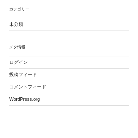
カテゴリー
未分類
メタ情報
ログイン
投稿フィード
コメントフィード
WordPress.org