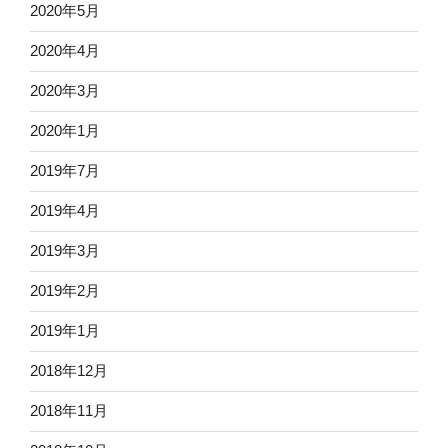
2020年5月
2020年4月
2020年3月
2020年1月
2019年7月
2019年4月
2019年3月
2019年2月
2019年1月
2018年12月
2018年11月