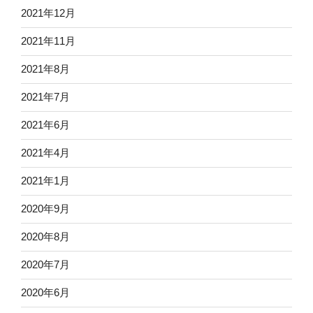
2021年12月
2021年11月
2021年8月
2021年7月
2021年6月
2021年4月
2021年1月
2020年9月
2020年8月
2020年7月
2020年6月