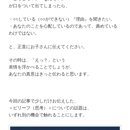
が口をついて出てしまったら、
・○○している（○○ができない）『理由』を聞きたい。
・あなたのことを心配しているのであって、責めている
わけではない。
と、正直にお子さんに伝えてください。
その時は、「えっ？」という
表情を浮かべることでしょうが、
あなたの真意はきっと伝わると思います。
今回の記事で少しだけお伝えした、
＜ビリーフ（思考）＞についての話題は、
いずれ別の機会で触れることにします。