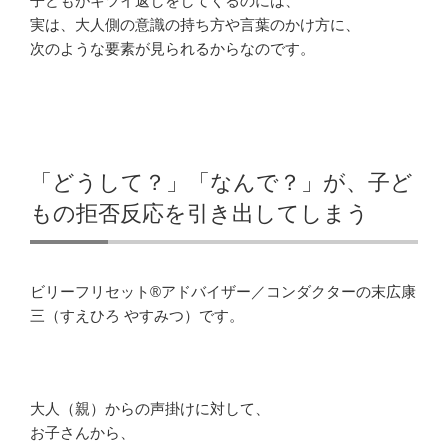
子どもがキツイ返しをしてくるのには、
実は、大人側の意識の持ち方や言葉のかけ方に、
次のような要素が見られるからなのです。
「どうして？」「なんで？」が、子ど
もの拒否反応を引き出してしまう
ビリーフリセット®アドバイザー／コンダクターの末広康
三（すえひろ やすみつ）です。
大人（親）からの声掛けに対して、
お子さんから、