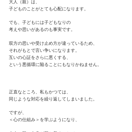
大人（親）は、
子どものことがとても心配になります。
でも、子どもには子どもなりの
考えや思いがあるのも事実です。
双方の思いや受け止め方が違っているため、
それがもとで言い争いになります。
互いの心証をさらに悪くする、
という悪循環に陥ることにもなりかねません。
正直なところ、私もかつては、
同じような対応を繰り返してしまいました。
ですが、
＜心の仕組み＞を学ぶようになり、