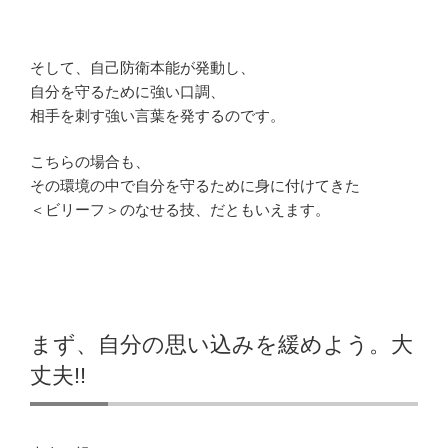
そして、自己防衛本能が発動し、
自分を守るために強い口調、
相手を刺す強い言葉を発するのです。
こちらの場合も、
その環境の中で自分を守るために身に付けてきた
＜ビリーフ＞のなせる技、だともいえます。
まず、自分の思い込みを緩めよう。大
丈夫!!