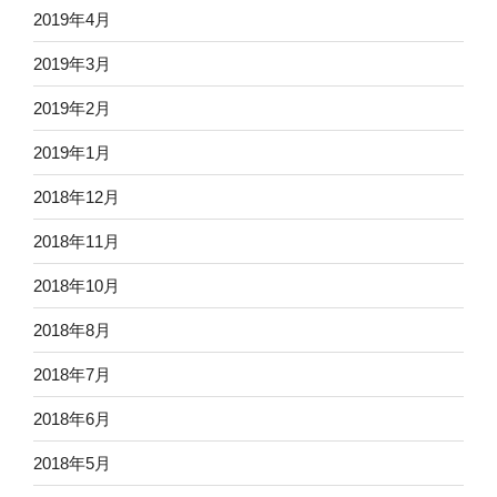
2019年4月
2019年3月
2019年2月
2019年1月
2018年12月
2018年11月
2018年10月
2018年8月
2018年7月
2018年6月
2018年5月