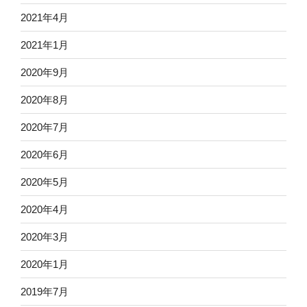
2021年4月
2021年1月
2020年9月
2020年8月
2020年7月
2020年6月
2020年5月
2020年4月
2020年3月
2020年1月
2019年7月