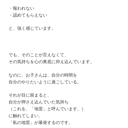
・報われない
・認めてもらえない
と、強く感じています。
でも、そのことが言えなくて、
その気持ちを心の奥底に抑え込んでいます。
なのに、お子さんは、自分の時間を
自分のやりたいように過ごしている。
それが目に留まると、
自分が押さえ込んでいた気持ち
（これを、「地雷」と呼んでいます。）
に触れてしまい、
「私の地雷」が暴発するのです。