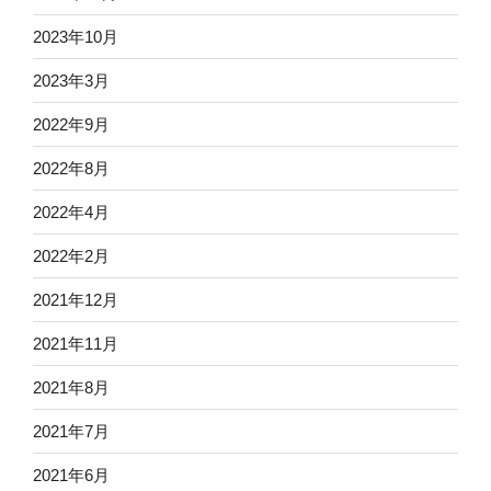
2023年10月
2023年3月
2022年9月
2022年8月
2022年4月
2022年2月
2021年12月
2021年11月
2021年8月
2021年7月
2021年6月