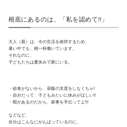
根底にあるのは、「私を認めて!!」
大人（親）は、今の生活を維持するため、
暑い中でも、精一杯働いています。
それなのに、
子どもたちは夏休みで家にいる。
・給食がないから、昼飯の支度をしなくちゃ!
・自分だって、子どもみたいに休みがほしい!!
・暇があるのだから、家事を手伝ってよ!!!
などなど、
自分はこんなにがんばっているのに、