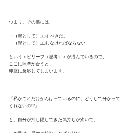
つまり、その裏には、
・（親として）□□すべきだ。
・（親として）□□しなければならない。
という＜ビリーフ（思考）＞が潜んでいるので、
ここに照準が合うと、
即座に反応してしまいます。
「私がこれだけがんばっているのに、どうして分かって
くれないの!?」
と、自分が押し隠してきた気持ちが疼いて、