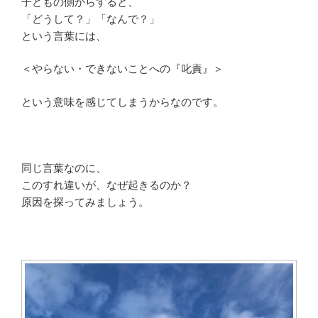
子どもの側からすると、
「どうして？」「なんで？」
という言葉には、
＜やらない・できないことへの『叱責』＞
という意味を感じてしまうからなのです。
同じ言葉なのに、
このすれ違いが、なぜ起きるのか？
原因を探ってみましょう。