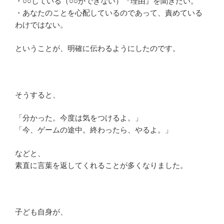
・○○している（○○ができない）『理由』を聞きたい。
・あなたのことを心配しているのであって、責めている
わけではない。
ということが、明確に伝わるようにしたのです。
そうすると、
「分かった。今度は気をつけるよ。」
「今、ゲームの途中。終わったら、やるよ。」
などと、
素直に言葉を返してくれることが多くなりました。
子ども自身が、