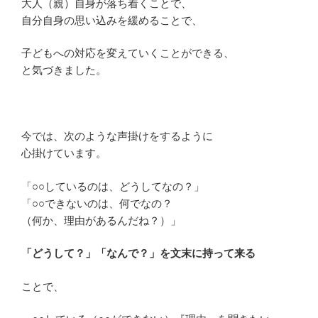
大人（親）自身が落ち着くことで、
自分自身の思い込みを緩めることで、
子どもへの対応を変えていくことができる、
と気づきました。
今では、次のような声掛けをするように
心掛けています。
「○○しているのは、どうしてなの？」
「○○できないのは、何でなの？
（何か、理由があるんだね？）」
「どうして？」「なんで？」を文末に持って来る
ことで、