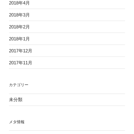
2018年4月
2018年3月
2018年2月
2018年1月
2017年12月
2017年11月
カテゴリー
未分類
メタ情報