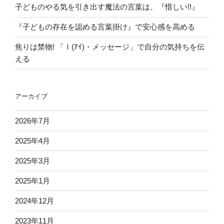
子どものやる気を引き出す魔法の言葉は、『惜しい!!』
『子どもの存在を認める言葉掛け』で安心感を高める
焦りは禁物! 「Ｉ(ｱｲ)・メッセージ」で自分の気持ちを伝
える
アーカイブ
2026年7月
2025年4月
2025年3月
2025年1月
2024年12月
2023年11月