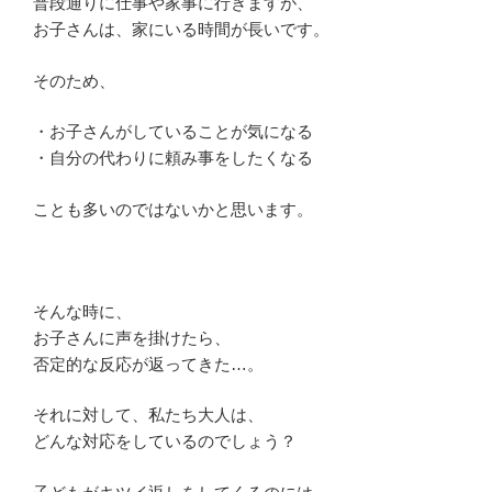
普段通りに仕事や家事に行きますが、
お子さんは、家にいる時間が長いです。
そのため、
・お子さんがしていることが気になる
・自分の代わりに頼み事をしたくなる
ことも多いのではないかと思います。
そんな時に、
お子さんに声を掛けたら、
否定的な反応が返ってきた…。
それに対して、私たち大人は、
どんな対応をしているのでしょう？