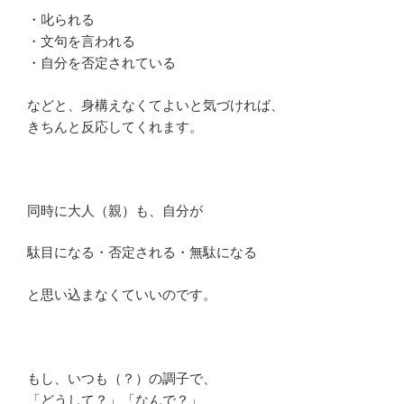
・叱られる
・文句を言われる
・自分を否定されている
などと、身構えなくてよいと気づければ、
きちんと反応してくれます。
同時に大人（親）も、自分が
駄目になる・否定される・無駄になる
と思い込まなくていいのです。
もし、いつも（？）の調子で、
「どうして？」「なんで？」