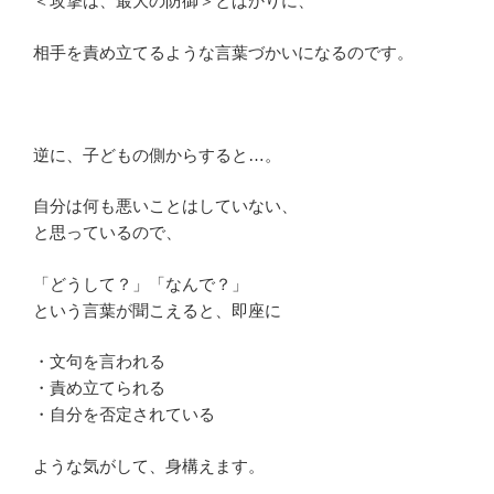
＜攻撃は、最大の防御＞とばかりに、
相手を責め立てるような言葉づかいになるのです。
逆に、子どもの側からすると…。
自分は何も悪いことはしていない、
と思っているので、
「どうして？」「なんで？」
という言葉が聞こえると、即座に
・文句を言われる
・責め立てられる
・自分を否定されている
ような気がして、身構えます。