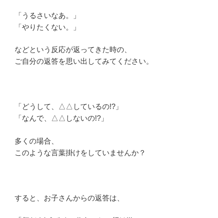
「うるさいなあ。」
「やりたくない。」
などという反応が返ってきた時の、
ご自分の返答を思い出してみてください。
「どうして、△△しているの!?」
「なんで、△△しないの!?」
多くの場合、
このような言葉掛けをしていませんか？
すると、お子さんからの返答は、