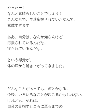
やったー！
なんと素晴らしいことでしょう！
こんな形で、早速応援されていたなんて。
素敵すぎます!!
ああ、自分は、なんか知らんけど
応援されているんだな。
守られているんだな。
という感覚が、
体の底から湧き上がってきました。
どんなことがあっても、何とかなる。
今後、いろいろなことが起こるかもしれない。
けれども、それは、
自分の目指すところに至るまでの