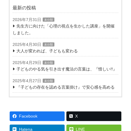
最新の投稿
2026年7月31日
未分類
先生方に向けた「心理の視点を生かした講座」を開催
しました。
2025年4月30日
未分類
大人が変われば、子どもも変わる
2025年4月29日
未分類
子どものやる気を引き出す魔法の言葉は、『惜しい!!』
2025年4月27日
未分類
『子どもの存在を認める言葉掛け』で安心感を高める
Facebook
X
Hatena
LINE