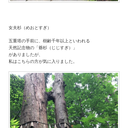
女夫杉（めおとすぎ）
五重塔の手前に、樹齢千年以上といわれる
天然記念物の「爺杉（じじすぎ）」
がありましたが、
私はこちらの方が気に入りました。