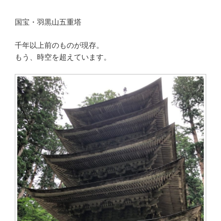
国宝・羽黒山五重塔
千年以上前のものが現存。
もう、時空を超えています。