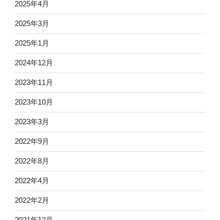
2025年4月
2025年3月
2025年1月
2024年12月
2023年11月
2023年10月
2023年3月
2022年9月
2022年8月
2022年4月
2022年2月
2021年12月