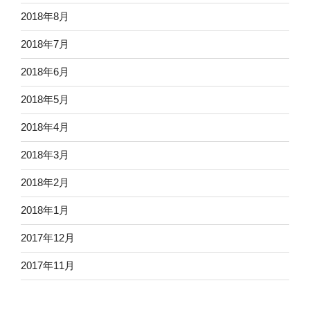
2018年8月
2018年7月
2018年6月
2018年5月
2018年4月
2018年3月
2018年2月
2018年1月
2017年12月
2017年11月