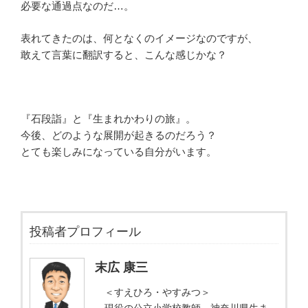
必要な通過点なのだ…。
表れてきたのは、何となくのイメージなのですが、
敢えて言葉に翻訳すると、こんな感じかな？
『石段詣』と『生まれかわりの旅』。
今後、どのような展開が起きるのだろう？
とても楽しみになっている自分がいます。
投稿者プロフィール
末広 康三
＜すえひろ・やすみつ＞