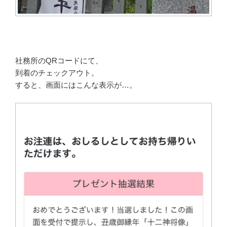
社務所のQRコードにて、
到着のチェックアウト。
すると、画面にはこんな表示が…。