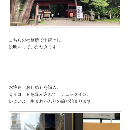
こちらの社務所で手続きし、
説明をしていただきます。
お注連（おしめ）を購入。
ＱＲコードを読み込んで、チェックイン。
いよいよ、生まれかわりの旅が始まります。