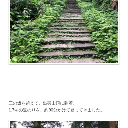
三の坂を超えて、出羽山頂に到着。
1.7㎞の道のりを、約90分かけて登ってきました。