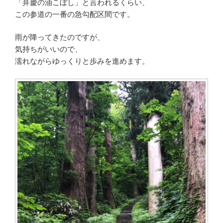
「弁慶の油こぼし」と言われるくらい、
この参道の一番の急勾配区間です。
雨が降ってきたのですが、
気持ちがいいので、
濡れながらゆっくりと歩みを進めます。