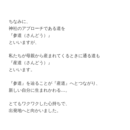
ちなみに、
神社のアプローチである道を
『参道（さんどう）』
といいますが、
私たちが母親から産まれてくるときに通る道も
『産道（さんどう）』
といいます。
『参道』を辿ることが『産道』へとつながり、
新しい自分に生まれかわる…。
とてもワクワクした心持ちで、
出発地へと向かいました。