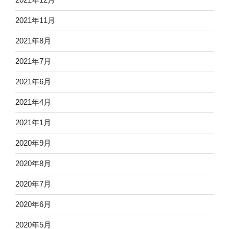
2021年11月
2021年8月
2021年7月
2021年6月
2021年4月
2021年1月
2020年9月
2020年8月
2020年7月
2020年6月
2020年5月