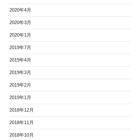
2020年4月
2020年3月
2020年1月
2019年7月
2019年4月
2019年3月
2019年2月
2019年1月
2018年12月
2018年11月
2018年10月