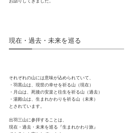
お詣りしてきました。
現在・過去・未来を巡る
それぞれの山には意味が込められていて、
・羽黒山は、現世の幸せを祈る山（現在）
・月山は、死後の安楽と往生を祈る山（過去）
・湯殿山は、生まれかわりを祈る山（未来）
とされています。
出羽三山に参拝することは、
現在・過去・未来を巡る『生まれかわり旅』